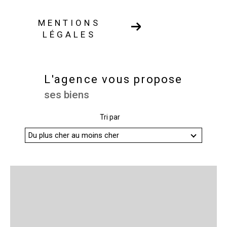
MENTIONS
LÉGALES
L'agence vous propose
ses biens
Tri par
Du plus cher au moins cher