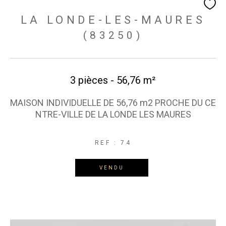
LA LONDE-LES-MAURES
(83250)
3 pièces - 56,76 m²
MAISON INDIVIDUELLE DE 56,76 m2 PROCHE DU CE
NTRE-VILLE DE LA LONDE LES MAURES
REF : 74
VENDU