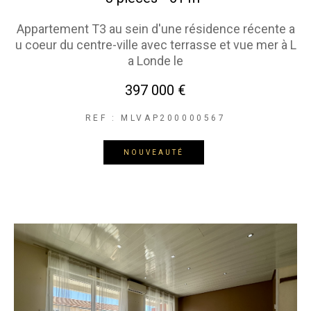
Appartement T3 au sein d'une résidence récente a
u coeur du centre-ville avec terrasse et vue mer à L
a Londe le
397 000 €
REF : MLVAP200000567
NOUVEAUTÉ