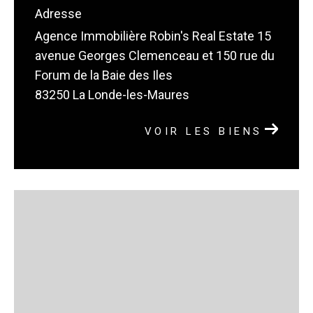
Adresse
Agence Immobilière Robin's Real Estate 15
avenue Georges Clemenceau et 150 rue du
Forum de la Baie des Iles
83250 La Londe-les-Maures
VOIR LES BIENS