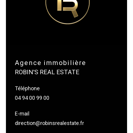
Agence immobilière
ROBIN'S REAL ESTATE
Téléphone
04 94 00 99 00
E-mail
direction@robinsrealestate.fr