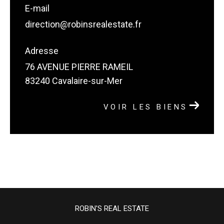
E-mail
direction@robinsrealestate.fr
Adresse
76 AVENUE PIERRE RAMEIL
83240 Cavalaire-sur-Mer
VOIR LES BIENS
ROBIN'S REAL ESTATE