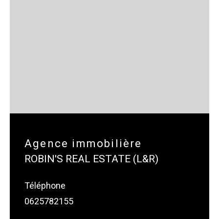
Agence immobilière
ROBIN'S REAL ESTATE (L&R)
Téléphone
0625782155