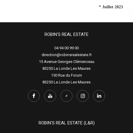
* Juillet 2023
ROBIN'S REAL ESTATE
04 94 00 99 00
direction@robinsrealestate.fr
15 Avenue Georges Clémenceau
83250
La Londe Les Maures
150 Rue du Forum
83250
La Londe Les Maures
ROBIN'S REAL ESTATE (L&R)