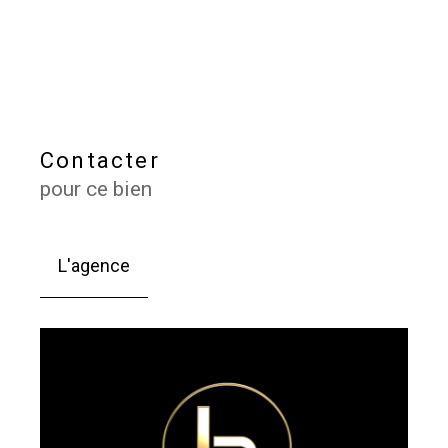
Contacter
pour ce bien
L'agence