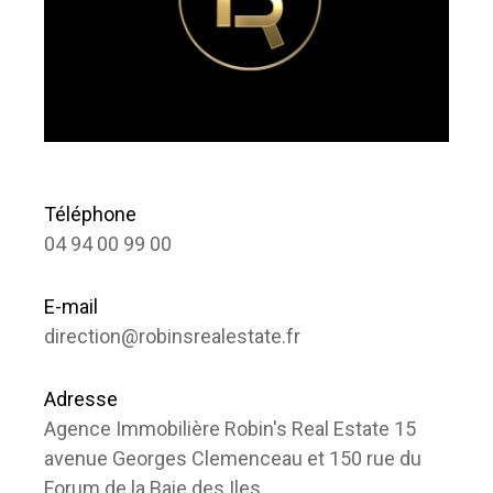
Téléphone
04 94 00 99 00
E-mail
direction@robinsrealestate.fr
Adresse
Agence Immobilière Robin's Real Estate 15
avenue Georges Clemenceau et 150 rue du
Forum de la Baie des Iles