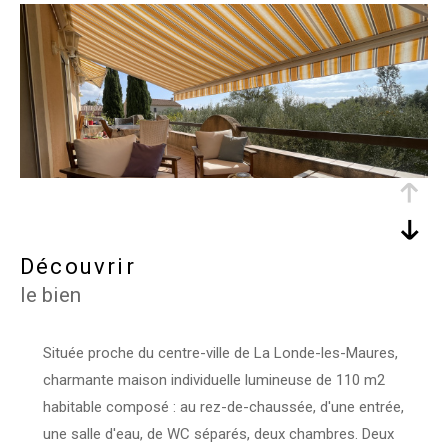
découvrir
le bien
Située proche du centre-ville de La Londe-les-Maures,
charmante maison individuelle lumineuse de 110 m2
habitable composé :
au rez-de-chaussée, d'une entrée,
une salle d'eau, de WC séparés, deux chambres.
Deux