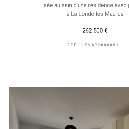
sée au sein d'une résidence avec 
à La Londe les Maures
262 500 €
REF : LPVAP20000641