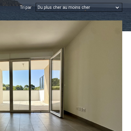
Du plus cher au moins cher
Tri par