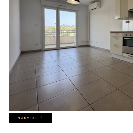
NOUVEAUTÉ