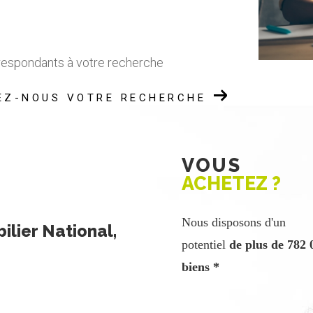
rrespondants à votre recherche
EZ-NOUS VOTRE RECHERCHE
VOUS
ACHETEZ ?
Nous disposons d'un
lier National,
potentiel
de plus de 782 
biens *