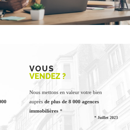
VOUS
VENDEZ ?
Nous mettons en valeur votre bien
000
auprès
de plus de 8 000 agences
immobilières
*
* Juillet 2023