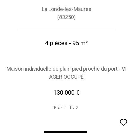
La Londe-les-Maures
(83250)
4 pièces - 95 m²
Maison individuelle de plain pied proche du port - VI
AGER OCCUPÉ
130 000 €
REF : 150