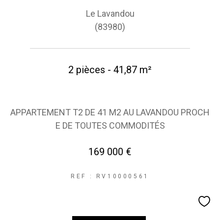
Le Lavandou
(83980)
2 pièces - 41,87 m²
APPARTEMENT T2 DE 41 M2 AU LAVANDOU PROCH
E DE TOUTES COMMODITÉS
169 000 €
REF : RV10000561