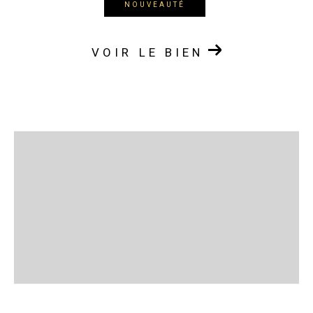
NOUVEAUTÉ
VOIR LE BIEN