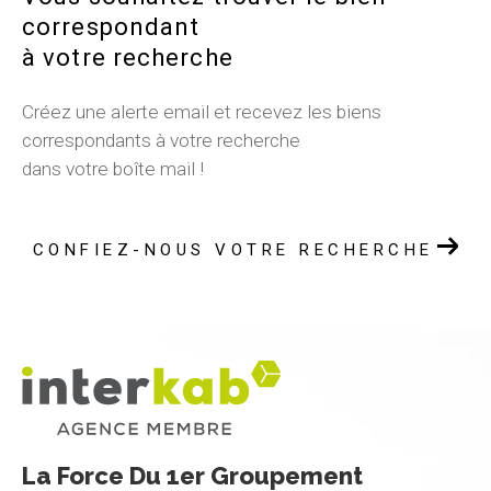
correspondant
à votre recherche
Créez une alerte email et recevez les biens
correspondants à votre recherche
dans votre boîte mail !
CONFIEZ-NOUS VOTRE RECHERCHE
La Force Du 1er Groupement