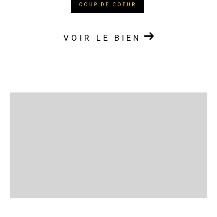
COUP DE COEUR
VOIR LE BIEN