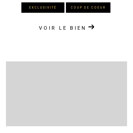
EXCLUSIVITÉ
COUP DE COEUR
VOIR LE BIEN