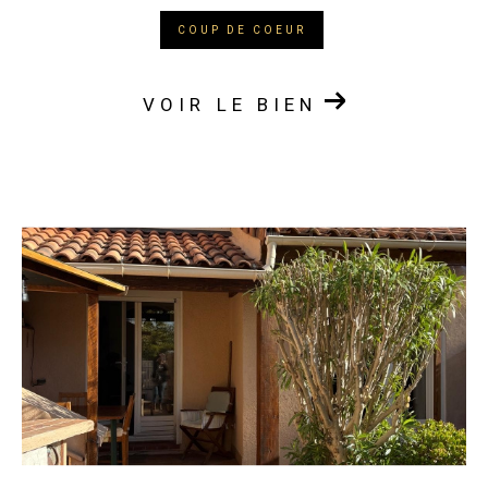
COUP DE COEUR
VOIR LE BIEN