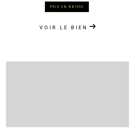
PRIX EN BAISSE
VOIR LE BIEN