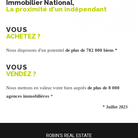
Immobilier National,
La proximité d'un indépendant
VOUS
ACHETEZ ?
Nous disposons d'un potentiel
de plus de 782 000 biens *
VOUS
VENDEZ ?
Nous mettons en valeur votre bien auprès
de plus de 8 000
agences immobilières
*
* Juillet 2023
ROBIN'S REAL ESTATE