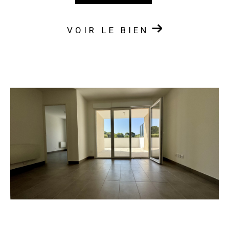
VOIR LE BIEN