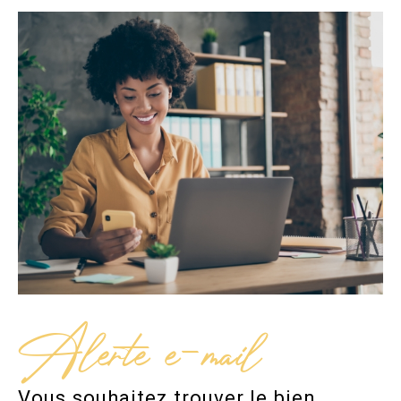
Alerte e-mail
Vous souhaitez trouver le bien