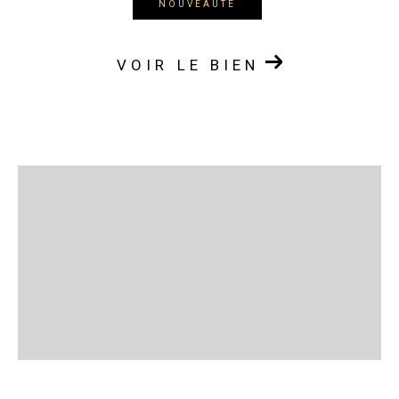
NOUVEAUTÉ
VOIR LE BIEN