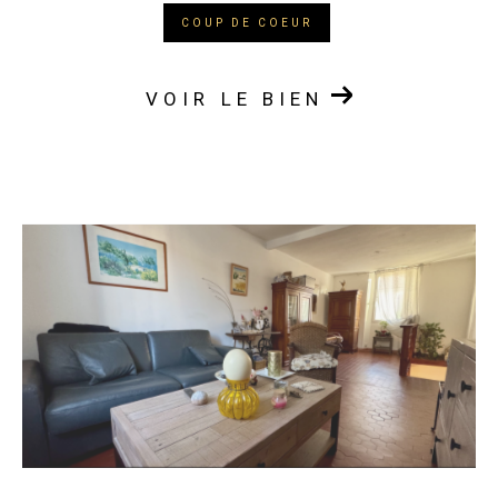
COUP DE COEUR
VOIR LE BIEN