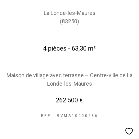
La Londe-les-Maures
(83250)
4 pièces - 63,30 m²
Maison de village avec terrasse – Centre-ville de La
Londe-les-Maures
262 500 €
REF : RVMA10000586