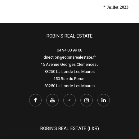
* Juillet 2023
ROBIN'S REAL ESTATE
04 94 00 99 00
direction@robinsrealestate.fr
15 Avenue Georges Clémenceau
83250
La Londe Les Maures
150 Rue du Forum
83250
La Londe Les Maures
ROBIN'S REAL ESTATE (L&R)