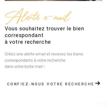
Alerte e-mail
Vous souhaitez trouver le bien
correspondant
à votre recherche
Créez une alerte email et recevez les biens
correspondants à votre recherche
dans votre boîte mail !
CONFIEZ-NOUS VOTRE RECHERCHE