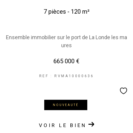
7 pièces - 120 m²
Ensemble immobilier sur le port de La Londe les ma
ures
665 000 €
REF : RVMA10000636
NOUVEAUTÉ
VOIR LE BIEN