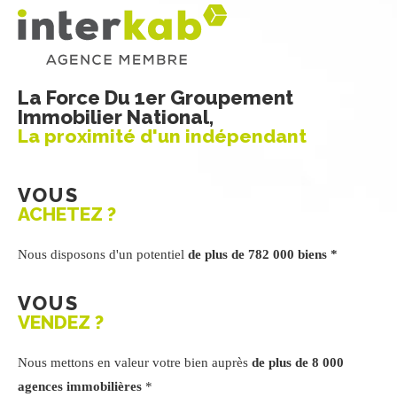
La Force Du 1er Groupement
Immobilier National,
La proximité d'un indépendant
VOUS
ACHETEZ ?
Nous disposons d'un potentiel
de plus de 782 000 biens *
VOUS
VENDEZ ?
Nous mettons en valeur votre bien auprès
de plus de 8 000
agences immobilières
*