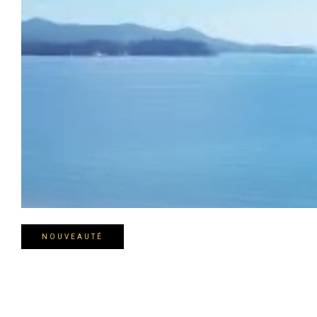
NOUVEAUTÉ