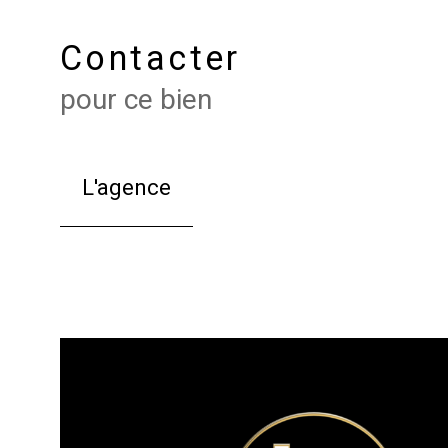
Contacter
pour ce bien
L'agence