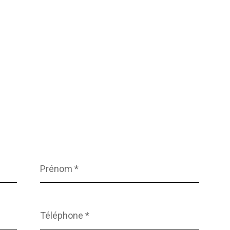
Prénom
*
Téléphone
*