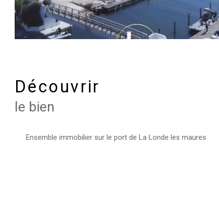
découvrir
le bien
Ensemble immobilier sur le port de La Londe les maures