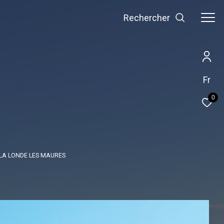
Rechercher
Fr
0
 LA LONDE LES MAURES