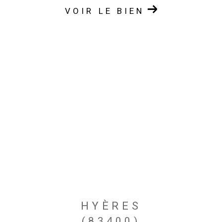
VOIR LE BIEN
HYÈRES
(83400)