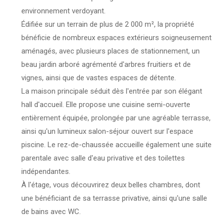
environnement verdoyant.
Édifiée sur un terrain de plus de 2 000 m², la propriété
bénéficie de nombreux espaces extérieurs soigneusement
aménagés, avec plusieurs places de stationnement, un
beau jardin arboré agrémenté d'arbres fruitiers et de
vignes, ainsi que de vastes espaces de détente.
La maison principale séduit dès l'entrée par son élégant
hall d'accueil. Elle propose une cuisine semi-ouverte
entièrement équipée, prolongée par une agréable terrasse,
ainsi qu'un lumineux salon-séjour ouvert sur l'espace
piscine. Le rez-de-chaussée accueille également une suite
parentale avec salle d'eau privative et des toilettes
indépendantes.
À l'étage, vous découvrirez deux belles chambres, dont
une bénéficiant de sa terrasse privative, ainsi qu'une salle
de bains avec WC.