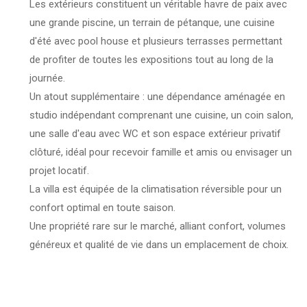
Les extérieurs constituent un véritable havre de paix avec
une grande piscine, un terrain de pétanque, une cuisine
d'été avec pool house et plusieurs terrasses permettant
de profiter de toutes les expositions tout au long de la
journée.
Un atout supplémentaire : une dépendance aménagée en
studio indépendant comprenant une cuisine, un coin salon,
une salle d'eau avec WC et son espace extérieur privatif
clôturé, idéal pour recevoir famille et amis ou envisager un
projet locatif.
La villa est équipée de la climatisation réversible pour un
confort optimal en toute saison.
Une propriété rare sur le marché, alliant confort, volumes
généreux et qualité de vie dans un emplacement de choix.