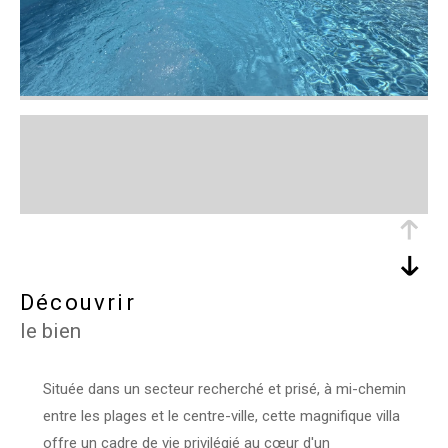
découvrir
le bien
Située dans un secteur recherché et prisé, à mi-chemin
entre les plages et le centre-ville, cette magnifique villa
offre un cadre de vie privilégié au cœur d'un