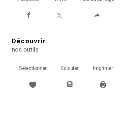
découvrir
nos outils
Sélectionner
Calculer
Imprimer