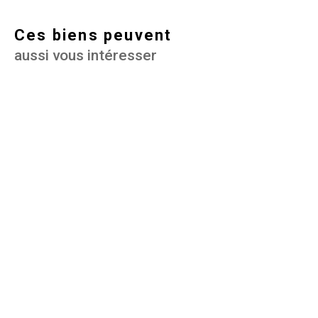
Ces biens peuvent
aussi vous intéresser