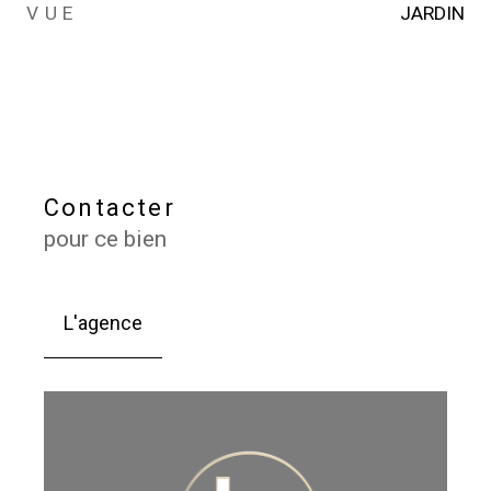
VUE
JARDIN
Contacter
pour ce bien
L'agence